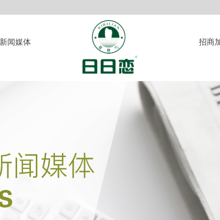
新闻媒体
招商