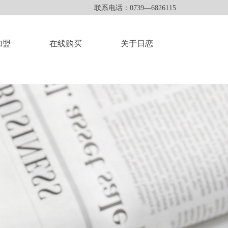
联系电话：0739—6826115
加盟
在线购买
关于日恋