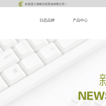
欢迎进入湖南日恋茶油有限公司！
日恋品牌
产品中心