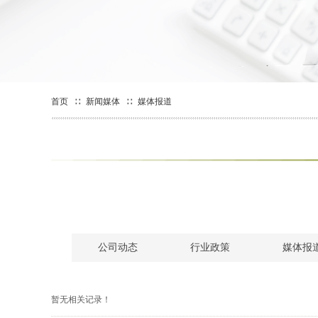
首页
∷
新闻媒体
∷
媒体报道
公司动态
行业政策
媒体报
暂无相关记录！